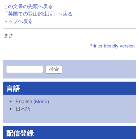
この文書の先頭へ戻る
「英国での登山的生活」へ戻る
トップへ戻る
まさ
Printer-friendly version
検索
検索フォーム
言語
English
(
Menu
)
日本語
配信登録