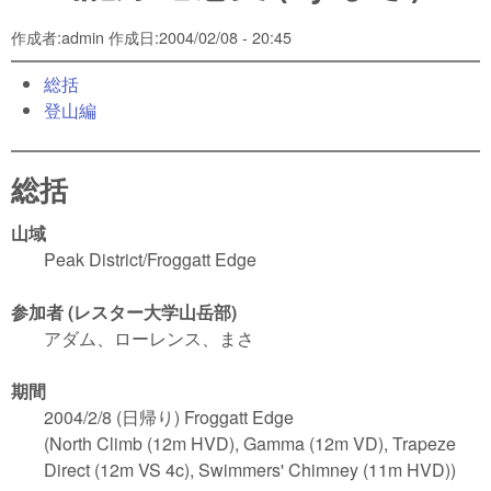
作成者:
admin
作成日:
2004/02/08 - 20:45
総括
登山編
総括
山域
Peak District/Froggatt Edge
参加者 (レスター大学山岳部)
アダム、ローレンス、まさ
期間
2004/2/8 (日帰り) Froggatt Edge
(North Climb (12m HVD), Gamma (12m VD), Trapeze
Direct (12m VS 4c), Swimmers' Chimney (11m HVD))