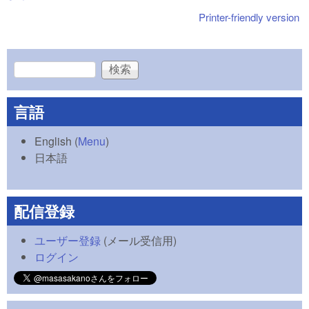
Printer-friendly version
検索
検索フォーム
言語
English
(
Menu
)
日本語
配信登録
ユーザー登録
(メール受信用)
ログイン