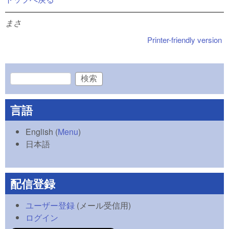
まさ
Printer-friendly version
検索
検索フォーム
言語
English
(
Menu
)
日本語
配信登録
ユーザー登録
(メール受信用)
ログイン