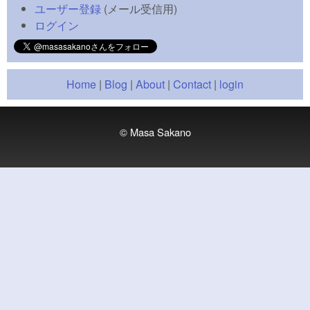
ユーザー登録
(メール受信用)
ログイン
Home
|
Blog
|
About
|
Contact
|
login
© Masa Sakano