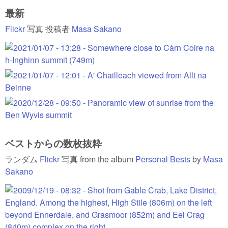
最新
Flickr
写真 投稿者
Masa Sakano
ベストからの数枚抜粋
ランダム
Flickr
写真 from the album
Personal Bests
by
Masa
Sakano